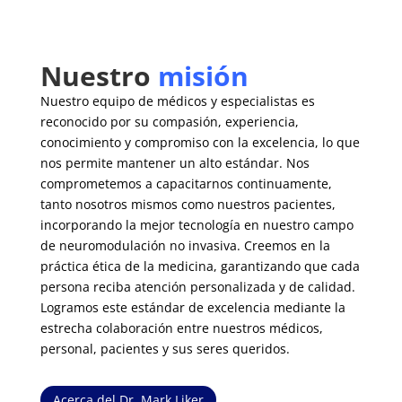
Nuestro
misión
Nuestro equipo de médicos y especialistas es
reconocido por su compasión, experiencia,
conocimiento y compromiso con la excelencia, lo que
nos permite mantener un alto estándar. Nos
comprometemos a capacitarnos continuamente,
tanto nosotros mismos como nuestros pacientes,
incorporando la mejor tecnología en nuestro campo
de neuromodulación no invasiva. Creemos en la
práctica ética de la medicina, garantizando que cada
persona reciba atención personalizada y de calidad.
Logramos este estándar de excelencia mediante la
estrecha colaboración entre nuestros médicos,
personal, pacientes y sus seres queridos.
Acerca del Dr. Mark Liker