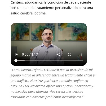
Centers, abordamos la condición de cada paciente
con un plan de tratamiento personalizado para una
salud cerebral óptima.
“Como neurocirujano, reconozco que la precisión de mi
equipo marca la diferencia entre un tratamiento eficaz y
uno ineficaz. Nuestros pacientes también confían en
esto. La EMT Navigated ofrece una opción innovadora y
no invasiva para abordar vías cerebrales críticas
asociadas con diversos problemas neurológicos.”