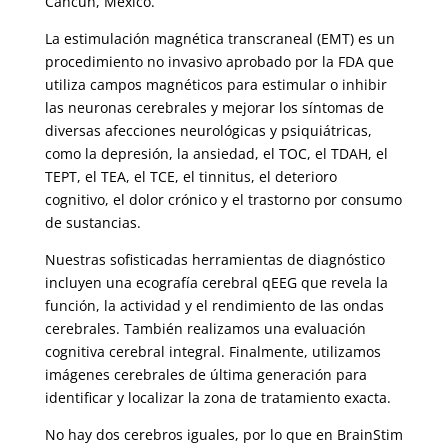
Cancún, México.
La estimulación magnética transcraneal (EMT) es un
procedimiento no invasivo aprobado por la FDA que
utiliza campos magnéticos para estimular o inhibir
las neuronas cerebrales y mejorar los síntomas de
diversas afecciones neurológicas y psiquiátricas,
como la depresión, la ansiedad, el TOC, el TDAH, el
TEPT, el TEA, el TCE, el tinnitus, el deterioro
cognitivo, el dolor crónico y el trastorno por consumo
de sustancias.
Nuestras sofisticadas herramientas de diagnóstico
incluyen una ecografía cerebral qEEG que revela la
función, la actividad y el rendimiento de las ondas
cerebrales. También realizamos una evaluación
cognitiva cerebral integral. Finalmente, utilizamos
imágenes cerebrales de última generación para
identificar y localizar la zona de tratamiento exacta.
No hay dos cerebros iguales, por lo que en BrainStim