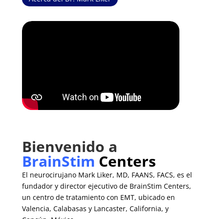
Bienvenido a
BrainStim
Centers
El neurocirujano Mark Liker, MD, FAANS, FACS, es el
fundador y director ejecutivo de BrainStim Centers,
un centro de tratamiento con EMT, ubicado en
Valencia, Calabasas y Lancaster, California, y