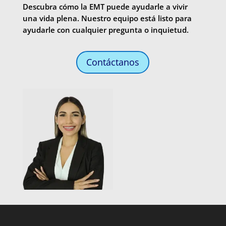
Descubra cómo la EMT puede ayudarle a vivir
una vida plena. Nuestro equipo está listo para
ayudarle con cualquier pregunta o inquietud.
Contáctanos