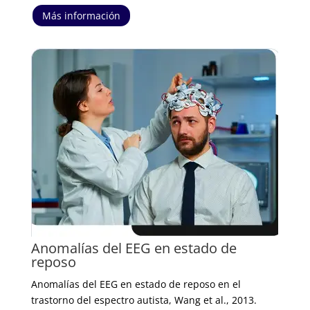
Más información
Anomalías del EEG en estado de
reposo
Anomalías del EEG en estado de reposo en el
trastorno del espectro autista, Wang et al., 2013.