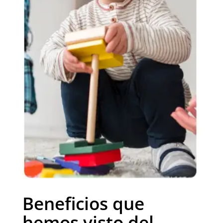
Beneficios que
hemos visto del