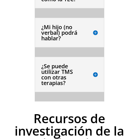
¿Mi hijo (no
verbal) podrá
hablar?
¿Se puede
utilizar TMS
con otras
terapias?
Recursos de
investigación de la