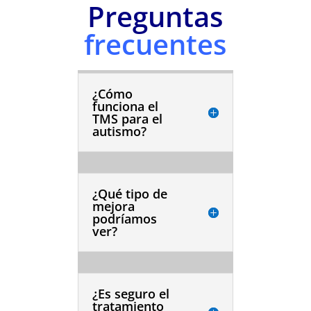
Preguntas
frecuentes
¿Cómo
funciona el
TMS para el
autismo?
¿Qué tipo de
mejora
podríamos
ver?
¿Es seguro el
tratamiento