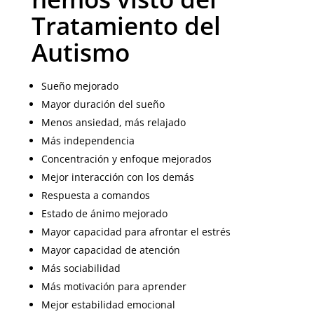
Tratamiento del
Autismo
Sueño mejorado
Mayor duración del sueño
Menos ansiedad, más relajado
Más independencia
Concentración y enfoque mejorados
Mejor interacción con los demás
Respuesta a comandos
Estado de ánimo mejorado
Mayor capacidad para afrontar el estrés
Mayor capacidad de atención
Más sociabilidad
Más motivación para aprender
Mejor estabilidad emocional