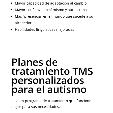
Mayor capacidad de adaptación al cambio
Mayor confianza en sí mismo y autoestima
Más “presencia” en el mundo que sucede a su
alrededor
Habilidades lingüísticas mejoradas
Planes de
tratamiento TMS
personalizados
para el autismo
Elija un programa de tratamiento que funcione
mejor para sus necesidades.