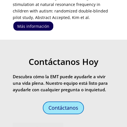
stimulation at natural resonance frequency in
children with autism: randomized double-blinded
pilot study, Abstract Accepted, Kim et al.
Más información
Contáctanos Hoy
Descubra cómo la EMT puede ayudarle a vivir
una vida plena. Nuestro equipo está listo para
ayudarle con cualquier pregunta o inquietud.
Contáctanos