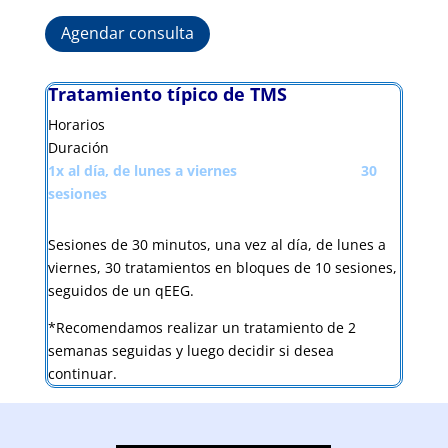
Agendar consulta
Tratamiento típico de TMS
Horarios
Duración
1x al día, de lunes a viernes 30
sesiones
Sesiones de 30 minutos, una vez al día, de lunes a
viernes, 30 tratamientos en bloques de 10 sesiones,
seguidos de un qEEG.
*Recomendamos realizar un tratamiento de 2
semanas seguidas y luego decidir si desea
continuar.