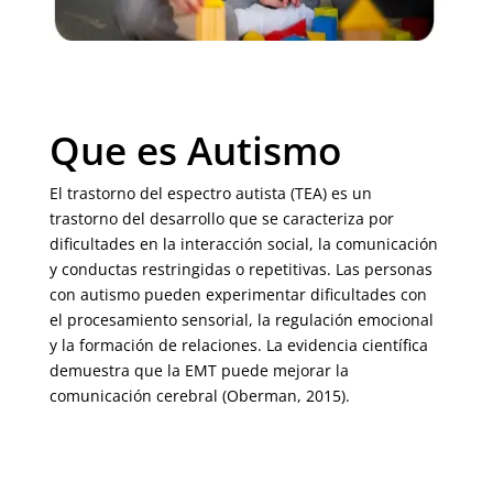
Que es Autismo
El trastorno del espectro autista (TEA) es un
trastorno del desarrollo que se caracteriza por
dificultades en la interacción social, la comunicación
y conductas restringidas o repetitivas. Las personas
con autismo pueden experimentar dificultades con
el procesamiento sensorial, la regulación emocional
y la formación de relaciones. La evidencia científica
demuestra que la EMT puede mejorar la
comunicación cerebral (Oberman, 2015).