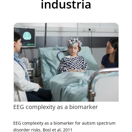
industria
EEG complexity as a biomarker
EEG complexity as a biomarker for autism spectrum
disorder risks, Bosl et al, 2011