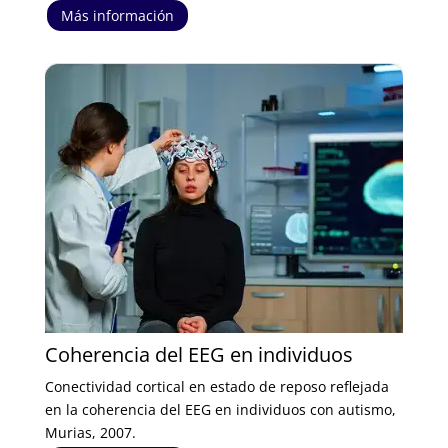
Más información
Coherencia del EEG en individuos
Conectividad cortical en estado de reposo reflejada
en la coherencia del EEG en individuos con autismo,
Murias, 2007.