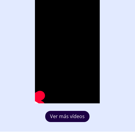
Ver más vídeos