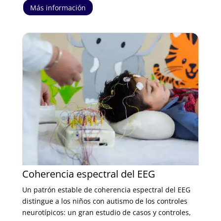
Más información
Coherencia espectral del EEG
Un patrón estable de coherencia espectral del EEG
distingue a los niños con autismo de los controles
neurotípicos: un gran estudio de casos y controles,