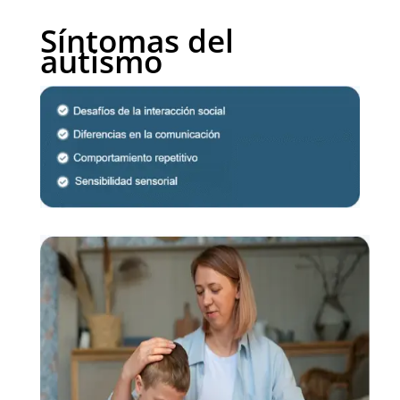
Síntomas del
autismo